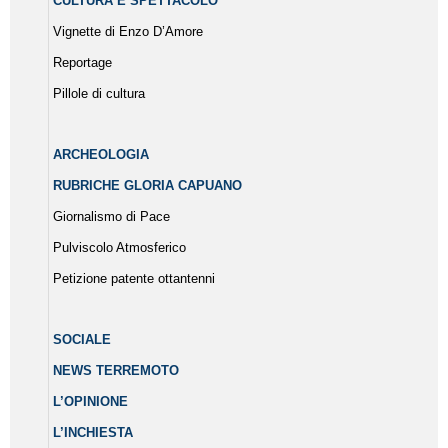
CULTURA E SPETTACOLO
Vignette di Enzo D’Amore
Reportage
Pillole di cultura
ARCHEOLOGIA
RUBRICHE GLORIA CAPUANO
Giornalismo di Pace
Pulviscolo Atmosferico
Petizione patente ottantenni
SOCIALE
NEWS TERREMOTO
L’OPINIONE
L’INCHIESTA