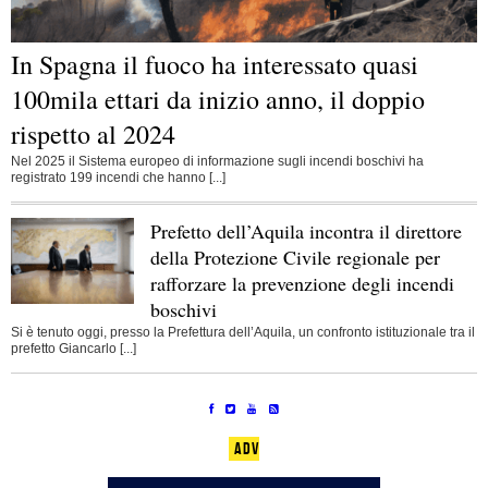
In Spagna il fuoco ha interessato quasi
100mila ettari da inizio anno, il doppio
rispetto al 2024
Nel 2025 il Sistema europeo di informazione sugli incendi boschivi ha
registrato 199 incendi che hanno [...]
Prefetto dell’Aquila incontra il direttore
della Protezione Civile regionale per
rafforzare la prevenzione degli incendi
boschivi
Si è tenuto oggi, presso la Prefettura dell’Aquila, un confronto istituzionale tra il
prefetto Giancarlo [...]
ADV