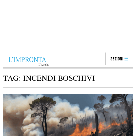
Sezioni
TAG:
INCENDI BOSCHIVI