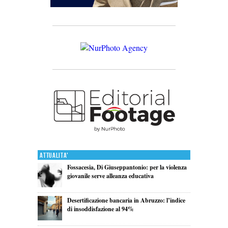
Attualita'
Fossacesia, Di Giuseppantonio: per la violenza
giovanile serve alleanza educativa
Desertificazione bancaria in Abruzzo: l’indice
di insoddisfazione al 94%