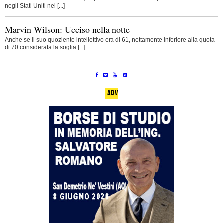
negli Stati Uniti nei [...]
Marvin Wilson: Ucciso nella notte
Anche se il suo quoziente intellettivo era di 61, nettamente inferiore alla quota
di 70 considerata la soglia [...]
ADV