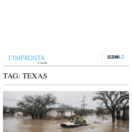
Sezioni
TAG:
TEXAS