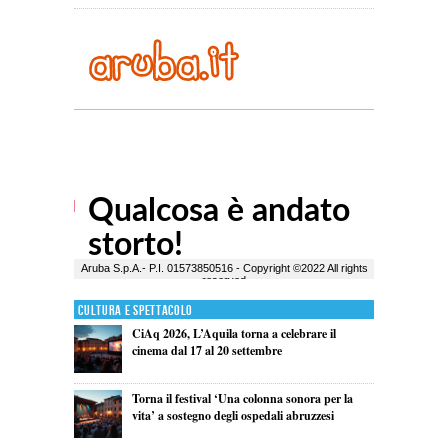
Cultura e Spettacolo
CiAq 2026, L’Aquila torna a celebrare il
cinema dal 17 al 20 settembre
Torna il festival ‘Una colonna sonora per la
vita’ a sostegno degli ospedali abruzzesi