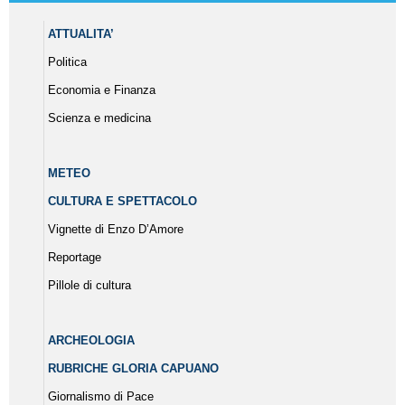
ATTUALITA’
Politica
Economia e Finanza
Scienza e medicina
METEO
CULTURA E SPETTACOLO
Vignette di Enzo D’Amore
Reportage
Pillole di cultura
ARCHEOLOGIA
RUBRICHE GLORIA CAPUANO
Giornalismo di Pace