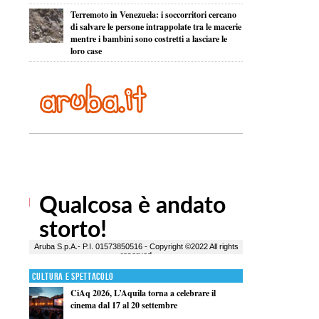
Terremoto in Venezuela: i soccorritori cercano
di salvare le persone intrappolate tra le macerie
mentre i bambini sono costretti a lasciare le
loro case
Cultura e Spettacolo
CiAq 2026, L’Aquila torna a celebrare il
cinema dal 17 al 20 settembre