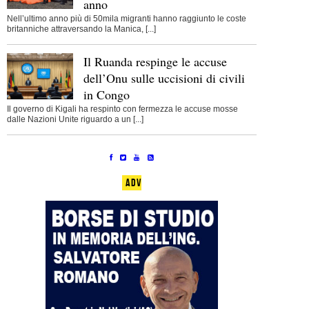
anno
Nell’ultimo anno più di 50mila migranti hanno raggiunto le coste
britanniche attraversando la Manica, [...]
Il Ruanda respinge le accuse
dell’Onu sulle uccisioni di civili
in Congo
Il governo di Kigali ha respinto con fermezza le accuse mosse
dalle Nazioni Unite riguardo a un [...]
ADV