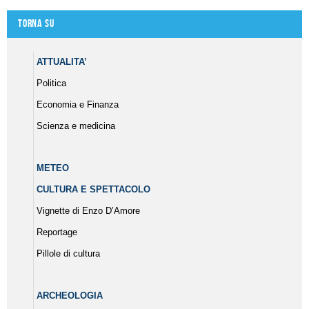
Torna su
ATTUALITA’
Politica
Economia e Finanza
Scienza e medicina
METEO
CULTURA E SPETTACOLO
Vignette di Enzo D’Amore
Reportage
Pillole di cultura
ARCHEOLOGIA