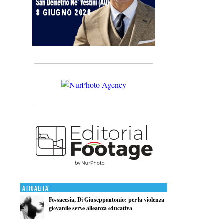
Attualita'
Fossacesia, Di Giuseppantonio: per la violenza
giovanile serve alleanza educativa