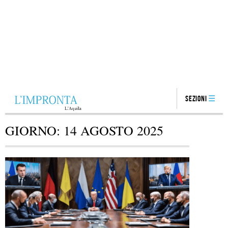
Sezioni
GIORNO:
14 AGOSTO 2025