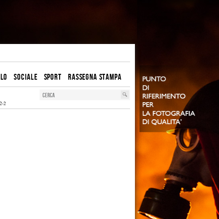
OLO
SOCIALE
SPORT
RASSEGNA STAMPA
2-2