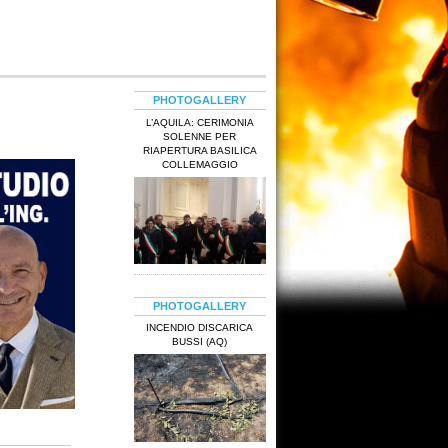
PHOTOGALLERY
L’AQUILA: CERIMONIA
SOLENNE PER
RIAPERTURA BASILICA
COLLEMAGGIO
PHOTOGALLERY
INCENDIO DISCARICA
BUSSI (AQ)