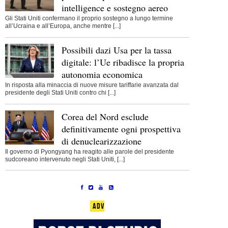
intelligence e sostegno aereo
Gli Stati Uniti confermano il proprio sostegno a lungo termine
all’Ucraina e all’Europa, anche mentre [...]
Possibili dazi Usa per la tassa
digitale: l’Ue ribadisce la propria
autonomia economica
In risposta alla minaccia di nuove misure tariffarie avanzata dal
presidente degli Stati Uniti contro chi [...]
Corea del Nord esclude
definitivamente ogni prospettiva
di denuclearizzazione
Il governo di Pyongyang ha reagito alle parole del presidente
sudcoreano intervenuto negli Stati Uniti, [...]
ADV