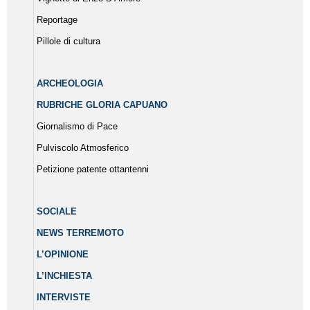
Reportage
Pillole di cultura
ARCHEOLOGIA
RUBRICHE GLORIA CAPUANO
Giornalismo di Pace
Pulviscolo Atmosferico
Petizione patente ottantenni
SOCIALE
NEWS TERREMOTO
L’OPINIONE
L’INCHIESTA
INTERVISTE