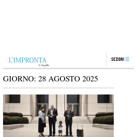
Sezioni
GIORNO:
28 AGOSTO 2025