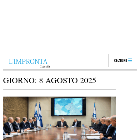
Sezioni
GIORNO:
8 AGOSTO 2025