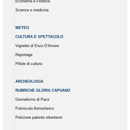
Economia e Finanza
Scienza e medicina
METEO
CULTURA E SPETTACOLO
Vignette di Enzo D’Amore
Reportage
Pillole di cultura
ARCHEOLOGIA
RUBRICHE GLORIA CAPUANO
Giornalismo di Pace
Pulviscolo Atmosferico
Petizione patente ottantenni