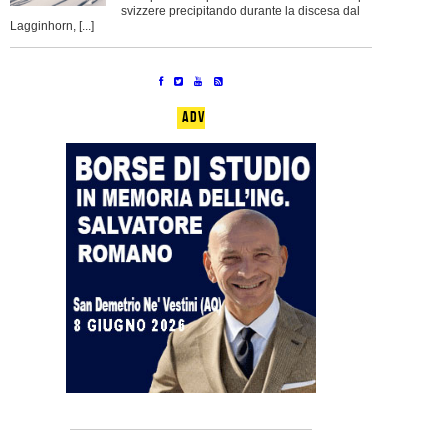
svizzere precipitando durante la discesa dal
Lagginhorn, [...]
ADV