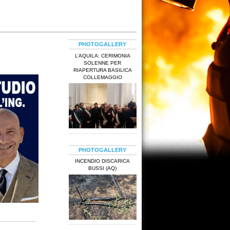
PHOTOGALLERY
L’AQUILA: CERIMONIA
SOLENNE PER
RIAPERTURA BASILICA
COLLEMAGGIO
PHOTOGALLERY
INCENDIO DISCARICA
BUSSI (AQ)