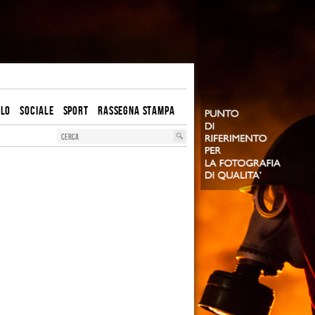
OLO
SOCIALE
SPORT
RASSEGNA STAMPA