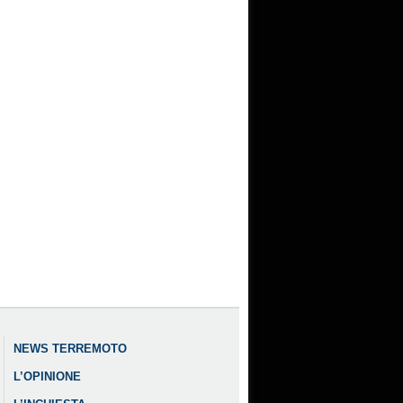
NEWS TERREMOTO
L’OPINIONE