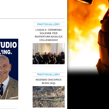
PHOTOGALLERY
L’AQUILA: CERIMONIA
SOLENNE PER
RIAPERTURA BASILICA
COLLEMAGGIO
PHOTOGALLERY
INCENDIO DISCARICA
BUSSI (AQ)