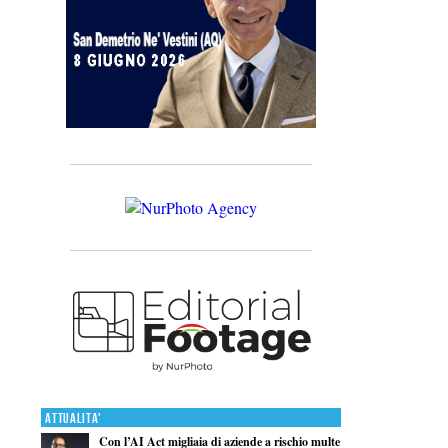
Attualita'
Con l’AI Act migliaia di aziende a rischio multe