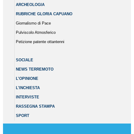
ARCHEOLOGIA
RUBRICHE GLORIA CAPUANO
Giornalismo di Pace
Pulviscolo Atmosferico
Petizione patente ottantenni
SOCIALE
NEWS TERREMOTO
L’OPINIONE
L’INCHIESTA
INTERVISTE
RASSEGNA STAMPA
SPORT