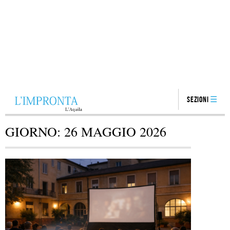
Sezioni
GIORNO:
26 MAGGIO 2026