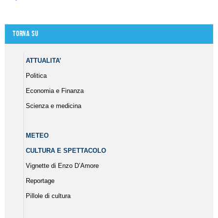
Torna su
ATTUALITA’
Politica
Economia e Finanza
Scienza e medicina
METEO
CULTURA E SPETTACOLO
Vignette di Enzo D’Amore
Reportage
Pillole di cultura