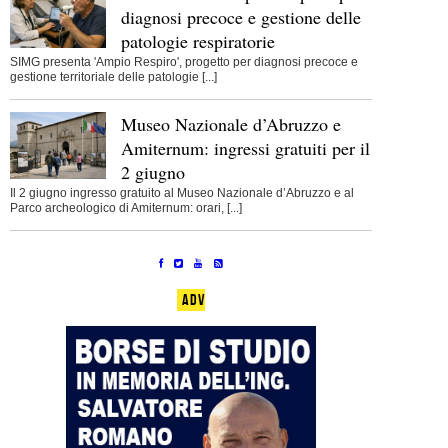
diagnosi precoce e gestione delle
patologie respiratorie
SIMG presenta 'Ampio Respiro', progetto per diagnosi precoce e
gestione territoriale delle patologie [...]
Museo Nazionale d’Abruzzo e
Amiternum: ingressi gratuiti per il
2 giugno
Il 2 giugno ingresso gratuito al Museo Nazionale d’Abruzzo e al
Parco archeologico di Amiternum: orari, [...]
ADV