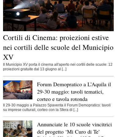
Cortili di Cinema: proiezioni estive
nei cortili delle scuole del Municipio
XV
Il Municipio XV porta il cinema all'aperto nei cortili delle scuole: 12
proiezioni gratuite dal 13 giugno al [...]
Forum Demopratico a L’Aquila il
29-30 maggio: tavoli tematici,
corteo e tavola rotonda
Il 29-30 maggio a Palazzo Spaventa il Forum Demopratico: tavoli
su imprese culturali, corteo con la Sfera di [...]
Annunciate le 10 scuole vincitrici
del progetto ‘Mi Curo di Te’