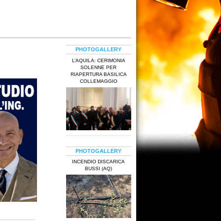
PHOTOGALLERY
L’AQUILA: CERIMONIA
SOLENNE PER
RIAPERTURA BASILICA
COLLEMAGGIO
PHOTOGALLERY
INCENDIO DISCARICA
BUSSI (AQ)