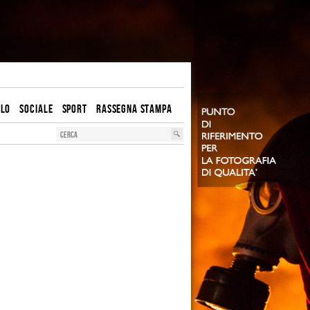
OLO
SOCIALE
SPORT
RASSEGNA STAMPA