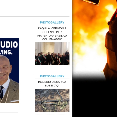
PHOTOGALLERY
L’AQUILA: CERIMONIA
SOLENNE PER
RIAPERTURA BASILICA
COLLEMAGGIO
PHOTOGALLERY
INCENDIO DISCARICA
BUSSI (AQ)