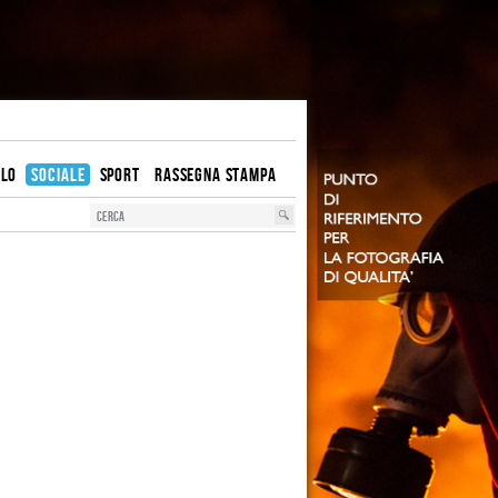
OLO
SOCIALE
SPORT
RASSEGNA STAMPA