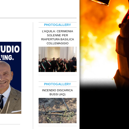
PHOTOGALLERY
L’AQUILA: CERIMONIA
SOLENNE PER
RIAPERTURA BASILICA
COLLEMAGGIO
PHOTOGALLERY
INCENDIO DISCARICA
BUSSI (AQ)