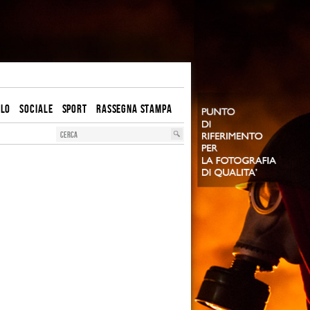
OLO
SOCIALE
SPORT
RASSEGNA STAMPA