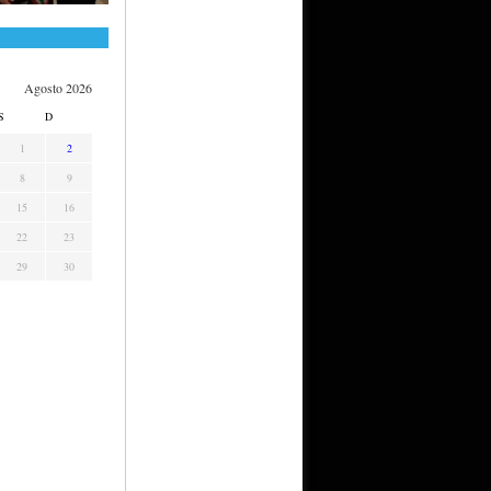
Agosto 2026
S
D
1
2
8
9
15
16
22
23
29
30