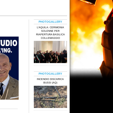
PHOTOGALLERY
L’AQUILA: CERIMONIA
SOLENNE PER
RIAPERTURA BASILICA
COLLEMAGGIO
PHOTOGALLERY
INCENDIO DISCARICA
BUSSI (AQ)