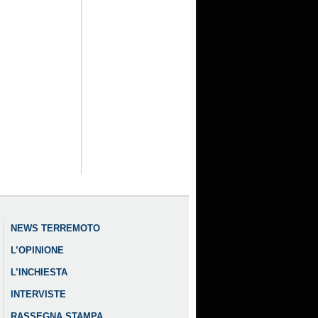
NEWS TERREMOTO
L’OPINIONE
L’INCHIESTA
INTERVISTE
RASSEGNA STAMPA