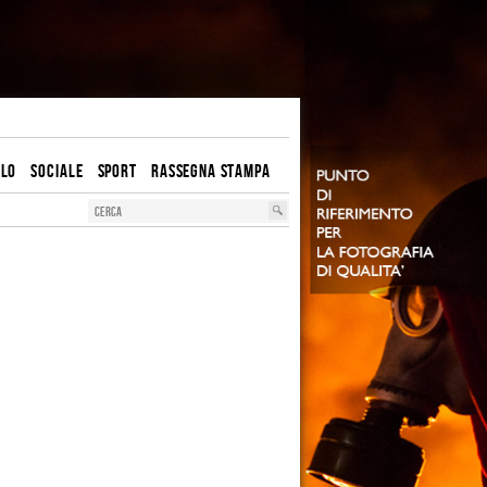
OLO
SOCIALE
SPORT
RASSEGNA STAMPA