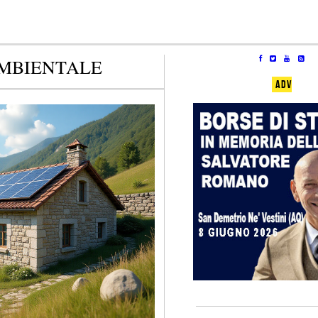
MBIENTALE
ADV