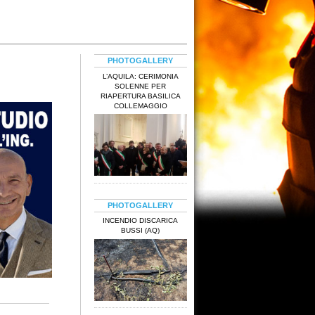
PHOTOGALLERY
L’AQUILA: CERIMONIA
SOLENNE PER
RIAPERTURA BASILICA
COLLEMAGGIO
PHOTOGALLERY
INCENDIO DISCARICA
BUSSI (AQ)