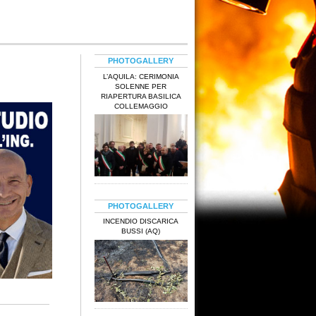
PHOTOGALLERY
L’AQUILA: CERIMONIA
SOLENNE PER
RIAPERTURA BASILICA
COLLEMAGGIO
PHOTOGALLERY
INCENDIO DISCARICA
BUSSI (AQ)