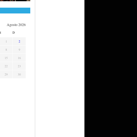
Agosto 2026
S
D
1
2
8
9
15
16
22
23
29
30