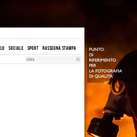
OLO
SOCIALE
SPORT
RASSEGNA STAMPA