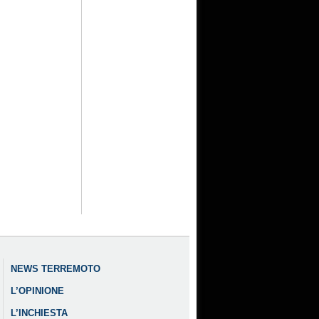
NEWS TERREMOTO
L’OPINIONE
L’INCHIESTA