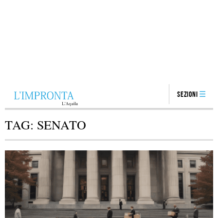
Sezioni
TAG:
SENATO