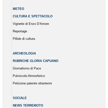
METEO
CULTURA E SPETTACOLO
Vignette di Enzo D’Amore
Reportage
Pillole di cultura
ARCHEOLOGIA
RUBRICHE GLORIA CAPUANO
Giornalismo di Pace
Pulviscolo Atmosferico
Petizione patente ottantenni
SOCIALE
NEWS TERREMOTO