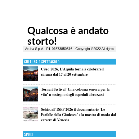
Cultura e Spettacolo
CiAq 2026, L’Aquila torna a celebrare il
cinema dal 17 al 20 settembre
Torna il festival ‘Una colonna sonora per la
vita’ a sostegno degli ospedali abruzzesi
Schio, all’ISFF 2026 il documentario ‘Le
Farfalle della Giudecca’ e la mostra di moda dal
carcere di Venezia
Sport