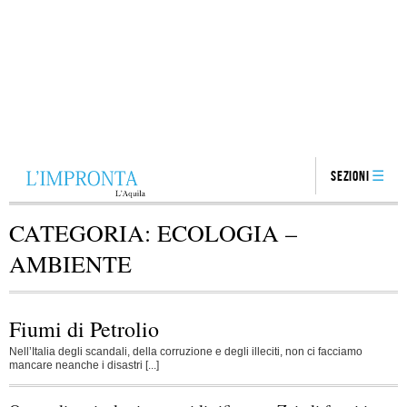
Sezioni
CATEGORIA:
ECOLOGIA –
AMBIENTE
Fiumi di Petrolio
Nell’Italia degli scandali, della corruzione e degli illeciti, non ci facciamo
mancare neanche i disastri [...]