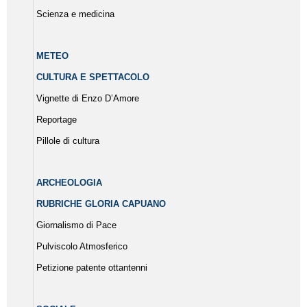
Scienza e medicina
METEO
CULTURA E SPETTACOLO
Vignette di Enzo D’Amore
Reportage
Pillole di cultura
ARCHEOLOGIA
RUBRICHE GLORIA CAPUANO
Giornalismo di Pace
Pulviscolo Atmosferico
Petizione patente ottantenni