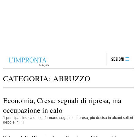
Sezioni
CATEGORIA:
ABRUZZO
Economia, Cresa: segnali di ripresa, ma
occupazione in calo
“I principali indicatori confermano segnali di ripresa, più decisa in alcuni settori
debole in [...]