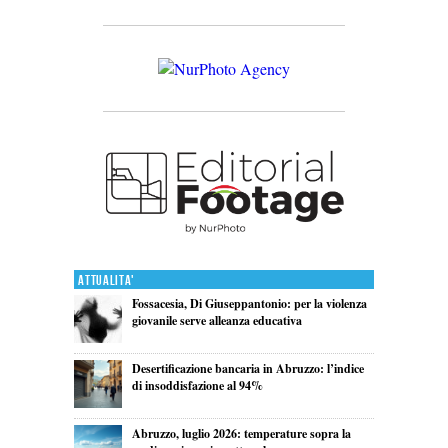
Attualita'
Fossacesia, Di Giuseppantonio: per la violenza
giovanile serve alleanza educativa
Desertificazione bancaria in Abruzzo: l’indice
di insoddisfazione al 94%
Abruzzo, luglio 2026: temperature sopra la