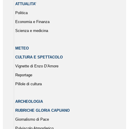
ATTUALITA’
Politica
Economia e Finanza
Scienza e medicina
METEO
CULTURA E SPETTACOLO
Vignette di Enzo D’Amore
Reportage
Pillole di cultura
ARCHEOLOGIA
RUBRICHE GLORIA CAPUANO
Giornalismo di Pace
Pulviscolo Atmosferico