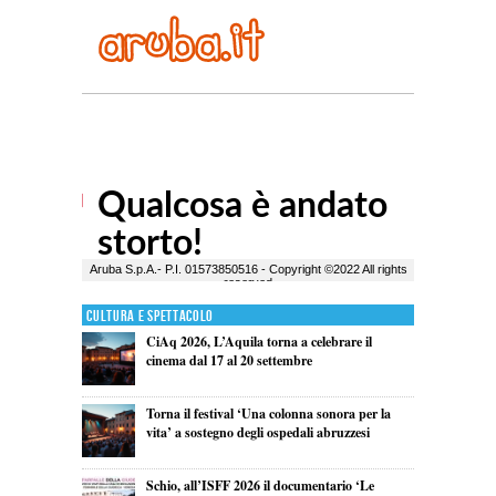
Cultura e Spettacolo
CiAq 2026, L’Aquila torna a celebrare il
cinema dal 17 al 20 settembre
Torna il festival ‘Una colonna sonora per la
vita’ a sostegno degli ospedali abruzzesi
Schio, all’ISFF 2026 il documentario ‘Le