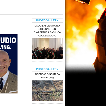
PHOTOGALLERY
L’AQUILA: CERIMONIA
SOLENNE PER
RIAPERTURA BASILICA
COLLEMAGGIO
PHOTOGALLERY
INCENDIO DISCARICA
BUSSI (AQ)