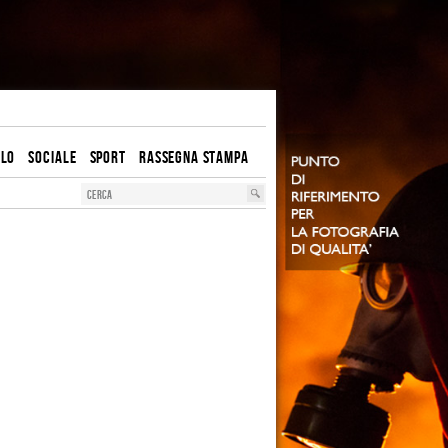
OLO
SOCIALE
SPORT
RASSEGNA STAMPA