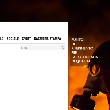
OLO
SOCIALE
SPORT
RASSEGNA STAMPA