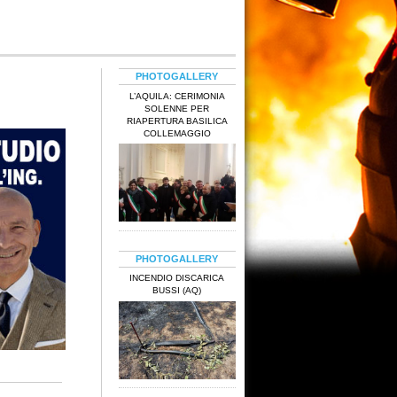
PHOTOGALLERY
L’AQUILA: CERIMONIA
SOLENNE PER
RIAPERTURA BASILICA
COLLEMAGGIO
PHOTOGALLERY
INCENDIO DISCARICA
BUSSI (AQ)