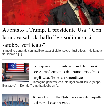
Attentato a Trump, il presidente Usa: “Con
la nuova sala da ballo l’episodio non si
sarebbe verificato”
Immagine generata con intelligenza artificiale (scopo illustrativo). – Nella notte
tra sabato e [...]
Trump annuncia intesa con l’Iran in 48
ore e trasferimento di uranio arricchito
negli Usa, Teheran smentisce
Immagine generata con intelligenza artificiale (scopo
illustrativo). – Donald Trump ha rivolto un [...]
Ritiro Usa dalla Nato: scenari di impatto
e il paradosso in gioco