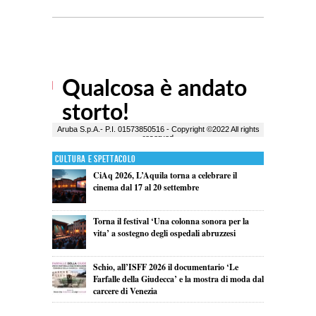
Cultura e Spettacolo
CiAq 2026, L’Aquila torna a celebrare il
cinema dal 17 al 20 settembre
Torna il festival ‘Una colonna sonora per la
vita’ a sostegno degli ospedali abruzzesi
Schio, all’ISFF 2026 il documentario ‘Le
Farfalle della Giudecca’ e la mostra di moda dal
carcere di Venezia