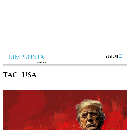
Sezioni
TAG:
USA