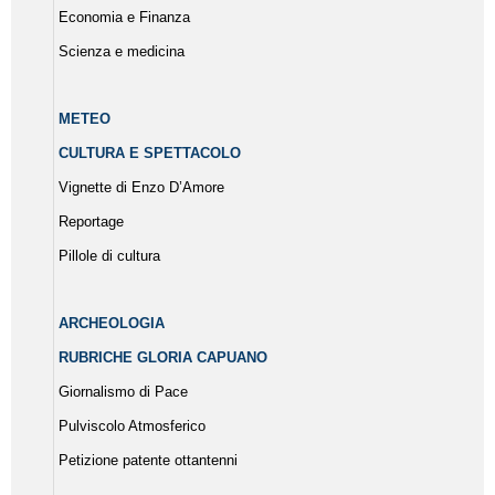
Economia e Finanza
Scienza e medicina
METEO
CULTURA E SPETTACOLO
Vignette di Enzo D’Amore
Reportage
Pillole di cultura
ARCHEOLOGIA
RUBRICHE GLORIA CAPUANO
Giornalismo di Pace
Pulviscolo Atmosferico
Petizione patente ottantenni