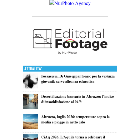
Attualita'
Fossacesia, Di Giuseppantonio: per la violenza
giovanile serve alleanza educativa
Desertificazione bancaria in Abruzzo: l’indice
di insoddisfazione al 94%
Abruzzo, luglio 2026: temperature sopra la
media e piogge in netto calo
CiAq 2026, L’Aquila torna a celebrare il