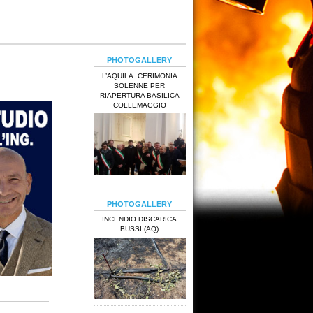
PHOTOGALLERY
L’AQUILA: CERIMONIA
SOLENNE PER
RIAPERTURA BASILICA
COLLEMAGGIO
PHOTOGALLERY
INCENDIO DISCARICA
BUSSI (AQ)