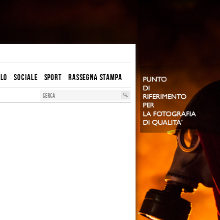
OLO
SOCIALE
SPORT
RASSEGNA STAMPA