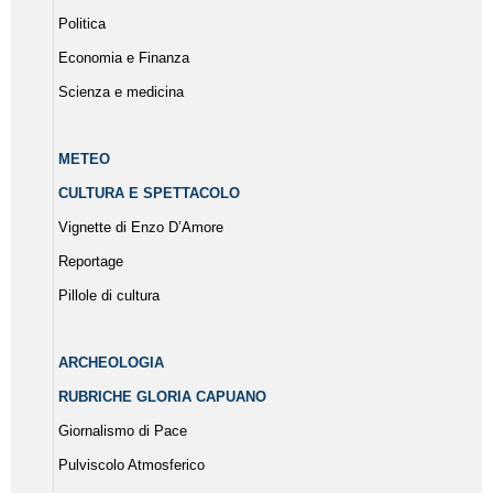
Politica
Economia e Finanza
Scienza e medicina
METEO
CULTURA E SPETTACOLO
Vignette di Enzo D’Amore
Reportage
Pillole di cultura
ARCHEOLOGIA
RUBRICHE GLORIA CAPUANO
Giornalismo di Pace
Pulviscolo Atmosferico