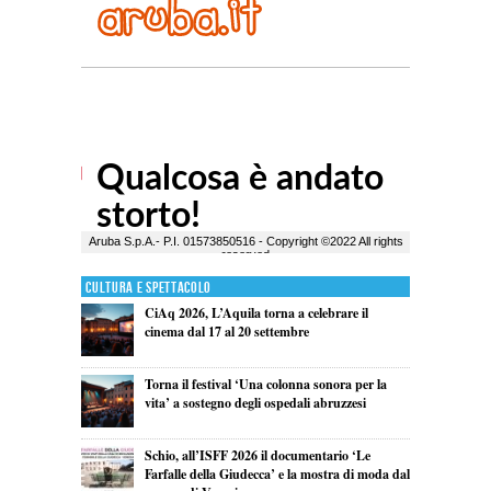
Cultura e Spettacolo
CiAq 2026, L’Aquila torna a celebrare il
cinema dal 17 al 20 settembre
Torna il festival ‘Una colonna sonora per la
vita’ a sostegno degli ospedali abruzzesi
Schio, all’ISFF 2026 il documentario ‘Le
Farfalle della Giudecca’ e la mostra di moda dal