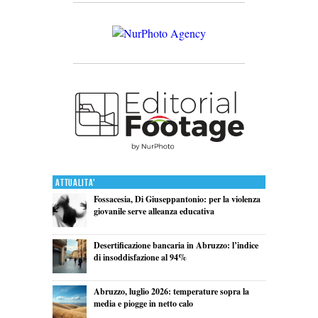
Attualita'
Fossacesia, Di Giuseppantonio: per la violenza
giovanile serve alleanza educativa
Desertificazione bancaria in Abruzzo: l’indice
di insoddisfazione al 94%
Abruzzo, luglio 2026: temperature sopra la
media e piogge in netto calo