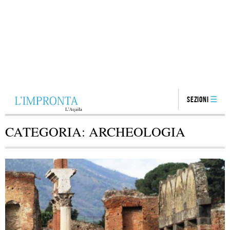
Sezioni
CATEGORIA:
ARCHEOLOGIA