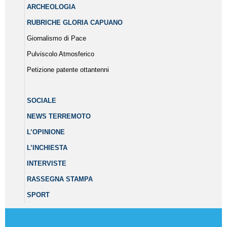
ARCHEOLOGIA
RUBRICHE GLORIA CAPUANO
Giornalismo di Pace
Pulviscolo Atmosferico
Petizione patente ottantenni
SOCIALE
NEWS TERREMOTO
L’OPINIONE
L’INCHIESTA
INTERVISTE
RASSEGNA STAMPA
SPORT