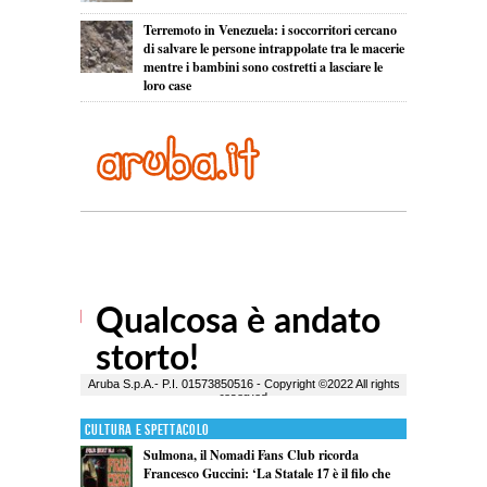
Terremoto in Venezuela: i soccorritori cercano
di salvare le persone intrappolate tra le macerie
mentre i bambini sono costretti a lasciare le
loro case
Cultura e Spettacolo
Sulmona, il Nomadi Fans Club ricorda
Francesco Guccini: ‘La Statale 17 è il filo che