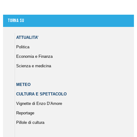
Torna su
ATTUALITA’
Politica
Economia e Finanza
Scienza e medicina
METEO
CULTURA E SPETTACOLO
Vignette di Enzo D’Amore
Reportage
Pillole di cultura