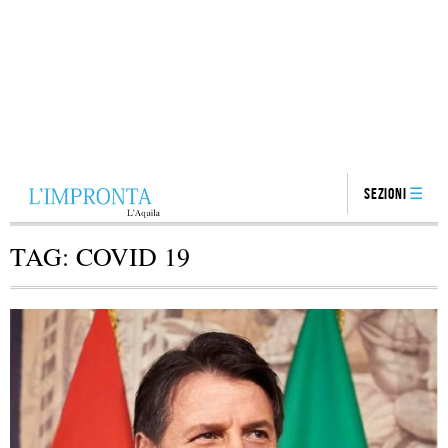
Sezioni
TAG:
COVID 19