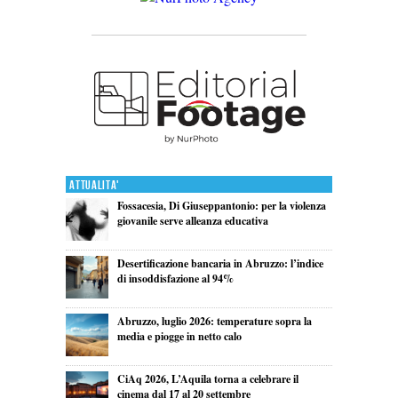
Attualita'
Fossacesia, Di Giuseppantonio: per la violenza
giovanile serve alleanza educativa
Desertificazione bancaria in Abruzzo: l’indice
di insoddisfazione al 94%
Abruzzo, luglio 2026: temperature sopra la
media e piogge in netto calo
CiAq 2026, L’Aquila torna a celebrare il
cinema dal 17 al 20 settembre