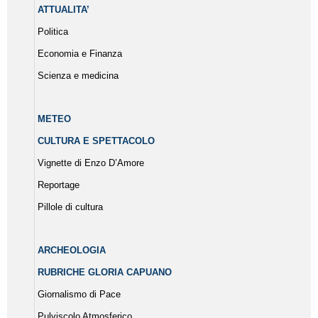
ATTUALITA’
Politica
Economia e Finanza
Scienza e medicina
METEO
CULTURA E SPETTACOLO
Vignette di Enzo D’Amore
Reportage
Pillole di cultura
ARCHEOLOGIA
RUBRICHE GLORIA CAPUANO
Giornalismo di Pace
Pulviscolo Atmosferico