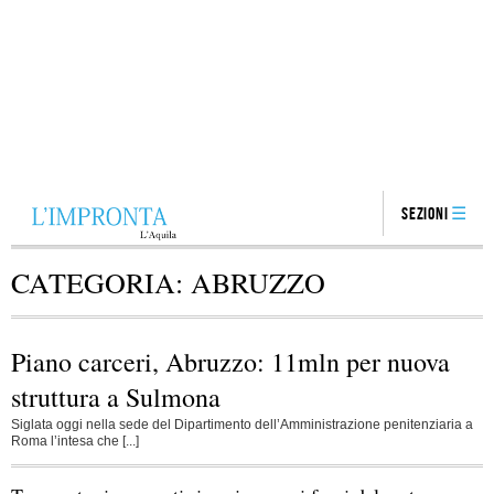
Sezioni
CATEGORIA:
ABRUZZO
Piano carceri, Abruzzo: 11mln per nuova
struttura a Sulmona
Siglata oggi nella sede del Dipartimento dell’Amministrazione penitenziaria a
Roma l’intesa che [...]