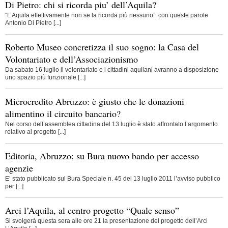
Di Pietro: chi si ricorda piu’ dell’Aquila?
“L’Aquila effettivamente non se la ricorda più nessuno”: con queste parole
Antonio Di Pietro [...]
Roberto Museo concretizza il suo sogno: la Casa del
Volontariato e dell’Associazionismo
Da sabato 16 luglio il volontariato e i cittadini aquilani avranno a disposizione
uno spazio più funzionale [...]
Microcredito Abruzzo: è giusto che le donazioni
alimentino il circuito bancario?
Nel corso dell’assemblea cittadina del 13 luglio è stato affrontato l’argomento
relativo al progetto [...]
Editoria, Abruzzo: su Bura nuovo bando per accesso
agenzie
E’ stato pubblicato sul Bura Speciale n. 45 del 13 luglio 2011 l’avviso pubblico
per [...]
Arci l’Aquila, al centro progetto “Quale senso”
Si svolgerà questa sera alle ore 21 la presentazione del progetto dell’Arci