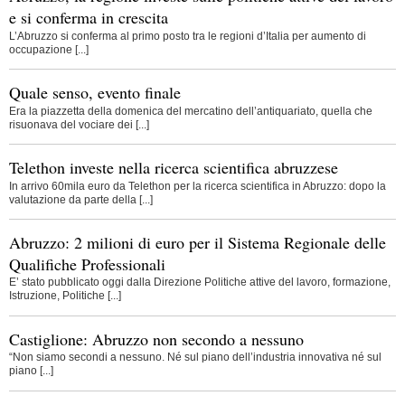
e si conferma in crescita
L’Abruzzo si conferma al primo posto tra le regioni d’Italia per aumento di
occupazione [...]
Quale senso, evento finale
Era la piazzetta della domenica del mercatino dell’antiquariato, quella che
risuonava del vociare dei [...]
Telethon investe nella ricerca scientifica abruzzese
In arrivo 60mila euro da Telethon per la ricerca scientifica in Abruzzo: dopo la
valutazione da parte della [...]
Abruzzo: 2 milioni di euro per il Sistema Regionale delle
Qualifiche Professionali
E’ stato pubblicato oggi dalla Direzione Politiche attive del lavoro, formazione,
Istruzione, Politiche [...]
Castiglione: Abruzzo non secondo a nessuno
“Non siamo secondi a nessuno. Né sul piano dell’industria innovativa né sul
piano [...]